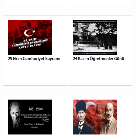
29 Ekim Cumhuriyet Bayramı
24 Kasım Öğretmenler Günü